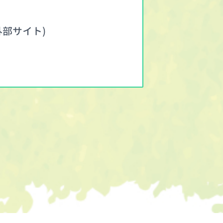
部サイト)