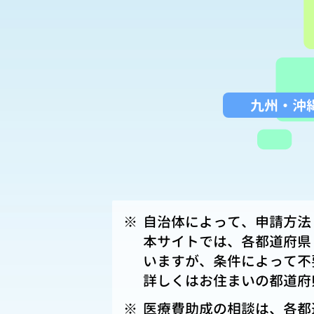
九州
・
沖
※
自治体によって、申請方法
本サイトでは、各都道府県
いますが、条件によって不
詳しくはお住まいの都道府
※
医療費助成の相談は、各都