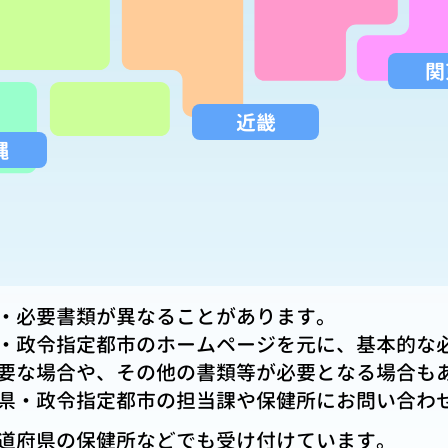
関
近畿
縄
・必要書類が異なることがあります。
・政令指定都市のホームページを元に、基本的な
要な場合や、その他の書類等が必要となる場合も
県・政令指定都市の担当課や保健所にお問い合わ
道府県の保健所などでも受け付けています。