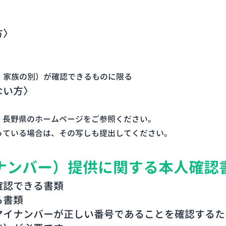
方〉
・家族の別）が確認できるものに限る
ない方〉
、長野県のホームページをご参照ください。
っている場合は、その写しも提出してください。
ナンバー）提供に関する本人確認
確認できる書類
る書類
マイナンバーが正しい番号であることを確認するた