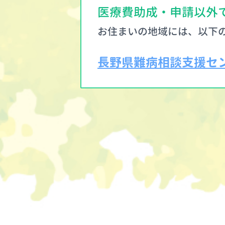
医療費助成・申請以外
お住まいの地域には、以下の
長野県難病相談支援セ