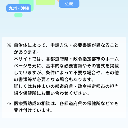
近畿
九州
・
沖縄
※
自治体によって、申請方法・必要書類が異なること
があります。
本サイトでは、各都道府県・政令指定都市のホーム
ページを元に、基本的な必要書類やその書式を掲載
していますが、条件によって不要な場合や、その他
の書類等が必要となる場合もあります。
詳しくはお住まいの都道府県・政令指定都市の担当
課や保健所にお問い合わせください。
※
医療費助成の相談は、各都道府県の保健所などでも
受け付けています。