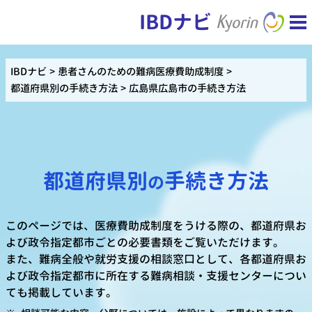
IBDナビ
IBDナビ
患者さんのための難病医療費助成制度
都道府県別の手続き方法
広島県広島市の手続き方法
都道府県別
手続き方法
の
このページでは、医療費助成制度をうける際の、都道府県お
よび政令指定都市ごとの必要書類をご覧いただけます。
また、難病全般や就労支援の相談窓口として、各都道府県お
よび政令指定都市に所在する難病相談・支援センターについ
ても掲載しています。