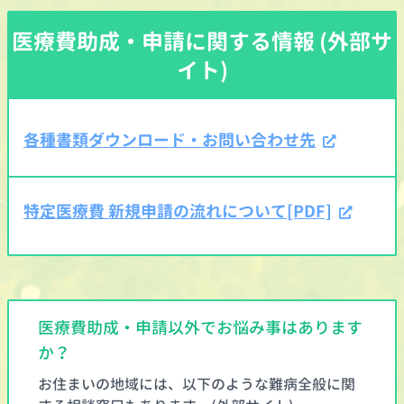
医療費助成・申請に関する情報 (外部サ
イト)
各種書類ダウンロード・お問い合わせ先
特定医療費 新規申請の流れについて[PDF]
医療費助成・申請以外でお悩み事はあります
か？
お住まいの地域には、以下のような難病全般に関