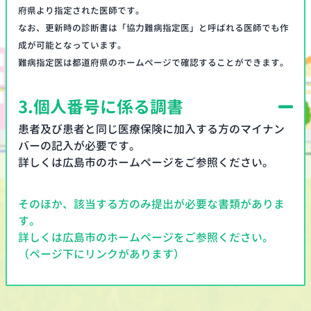
府県より指定された医師です。
なお、更新時の診断書は「協力難病指定医」と呼ばれる医師でも作
成が可能となっています。
難病指定医は都道府県のホームページで確認することができます。
3.
個人番号に係る調書
患者及び患者と同じ医療保険に加入する方のマイナン
バーの記入が必要です。
詳しくは広島市のホームページをご参照ください。
そのほか、該当する方のみ提出が必要な書類がありま
す。
詳しくは広島市のホームページをご参照ください。
（ページ下にリンクがあります）